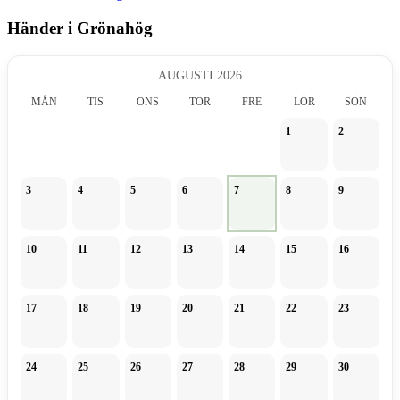
Händer i Grönahög
AUGUSTI 2026
MÅN
TIS
ONS
TOR
FRE
LÖR
SÖN
1
2
3
4
5
6
7
8
9
10
11
12
13
14
15
16
17
18
19
20
21
22
23
24
25
26
27
28
29
30